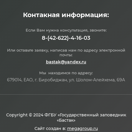
Контакная информация:
Если Вам нужна консультация, звоните:
8-(42-622)-4-16-03
Или оставьте заявку, написав нам по адресу электронной
почты:
bastak@yandex.ru
Мы находимся по адресу:
679014, ЕАО, г. Биробиджан, ул. Шолом-Алейхема, 69А
Copyright © 2024 ФГБУ «Государственный заповедник
«Бастак»
Сайт создан в:
megagroup.ru