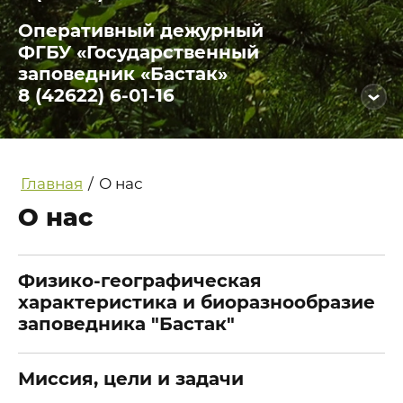
Оперативный дежурный
ФГБУ «Государственный
заповедник «Бастак»
8 (42622) 6-01-16
Главная
/
О нас
О нас
Физико-географическая
характеристика и биоразнообразие
заповедника "Бастак"
Миссия, цели и задачи