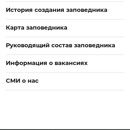
История создания заповедника
Карта заповедника
Руководящий состав заповедника
Информация о вакансиях
СМИ о нас