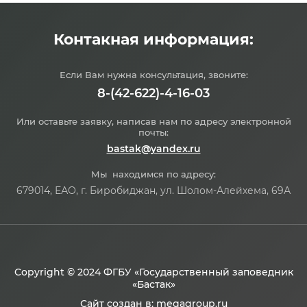
Контакная информация:
Если Вам нужна консультация, звоните:
8-(42-622)-4-16-03
Или оставьте заявку, написав нам по адресу электронной
почты:
bastak@yandex.ru
Мы находимся по адресу:
679014, ЕАО, г. Биробиджан, ул. Шолом-Алейхема, 69А
Copyright © 2024 ФГБУ «Государственный заповедник
«Бастак»
Сайт создан в:
megagroup.ru