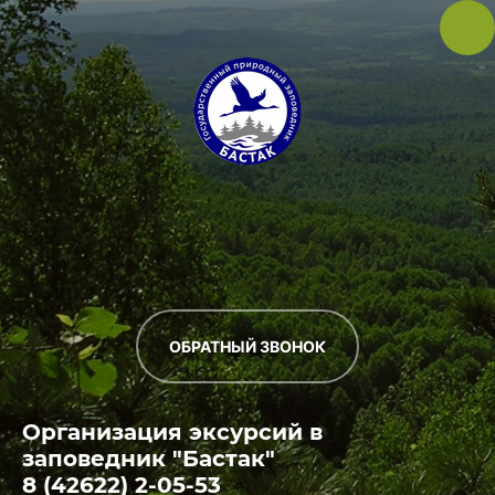
ОБРАТНЫЙ ЗВОНОК
Организация эксурсий в
заповедник "Бастак"
8 (42622) 2-05-53