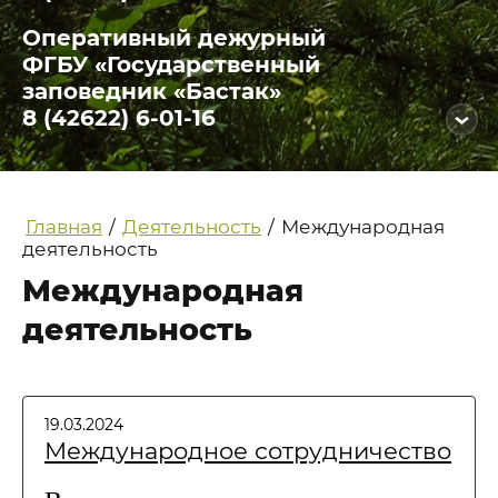
Оперативный дежурный
ФГБУ «Государственный
заповедник «Бастак»
8 (42622) 6-01-16
Главная
/
Деятельность
/
Международная
деятельность
Международная
деятельность
19.03.2024
Международное сотрудничество